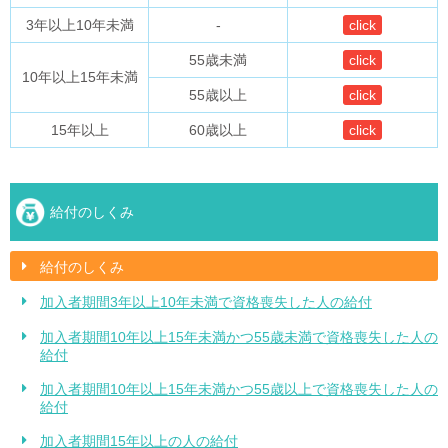
3年以上10年未満
-
click
55歳未満
click
10年以上15年未満
55歳以上
click
15年以上
60歳以上
click
給付のしくみ
給付のしくみ
加入者期間3年以上10年未満で資格喪失した人の給付
加入者期間10年以上15年未満かつ55歳未満で資格喪失した人の
給付
加入者期間10年以上15年未満かつ55歳以上で資格喪失した人の
給付
加入者期間15年以上の人の給付