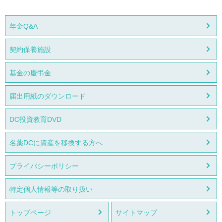
年金Q&A
契約保養施設
基金の慶弔金
届出用紙のダウンロード
DC投資教育DVD
名薬DCに資産を移換する方へ
プライバシーポリシー
特定個人情報等の取り扱い
トップページ
サイトマップ